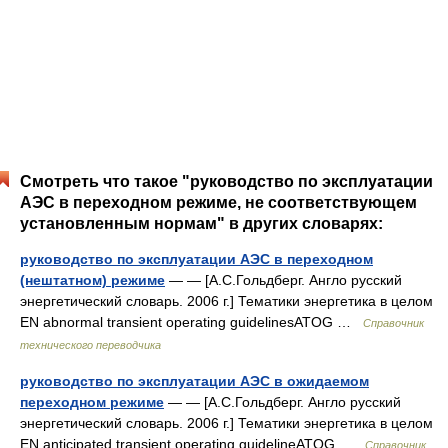
Смотреть что такое "руководство по эксплуатации
АЭС в переходном режиме, не соответствующем
установленным нормам" в других словарях:
руководство по эксплуатации АЭС в переходном
(нештатном) режиме
— — [А.С.Гольдберг. Англо русский
энергетический словарь. 2006 г.] Тематики энергетика в целом
EN abnormal transient operating guidelinesATOG …
Справочник
технического переводчика
руководство по эксплуатации АЭС в ожидаемом
переходном режиме
— — [А.С.Гольдберг. Англо русский
энергетический словарь. 2006 г.] Тематики энергетика в целом
EN anticipated transient operating guidelineATOG …
Справочник