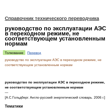
Справочник технического переводчика
руководство по эксплуатации АЭС
в переходном режиме, не
соответствующем установленным
нормам
Толкование
Перевод
руководство по эксплуатации АЭС в переходном режиме, не
соответствующем установленным нормам
руководство по эксплуатации АЭС в переходном режиме,
не соответствующем установленным нормам
—
[А.С.Гольдберг. Англо-русский энергетический словарь. 2006 г.]
Тематики