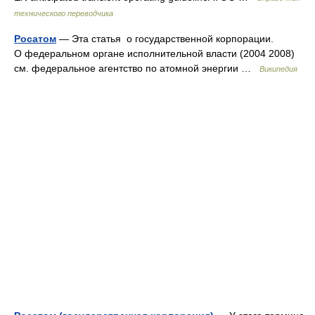
технического переводчика
Росатом
— Эта статья о государственной корпорации.
О федеральном органе исполнительной власти (2004 2008)
см. федеральное агентство по атомной энергии …
Википедия